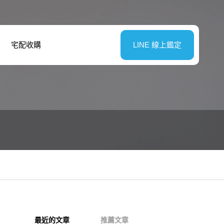
宅配收購
LINE 線上鑑定
最近的文章
推薦文章