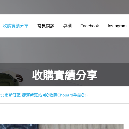
收購實績分享
常見問題
專欄
Facebook
Instagram
收購實績分享
北市新莊區 捷運新莊站◀⌚收購Chopard手錶⌚✨