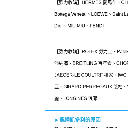
【強力收購】HERMES 愛馬仕、CHAN
Bottega Veneta 、LOEWE、Sain
Dior、MIU MIU、FENDI
【強力收購】ROLEX
勞力士、
Patek
沛納海、
BREITLING
百年靈、
CHO
JAEGER-LE COULTRF 積家、IWC
亞、GIRARD-PERREGAUX 芝柏、
麗、LONGINES 浪琴
►選擇凱多利的原因