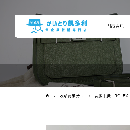
門市資訊
收購實績分享
高級手錶
ROLEX