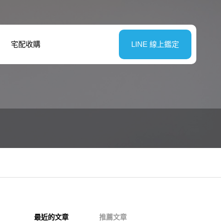
宅配收購
LINE 線上鑑定
最近的文章
推薦文章