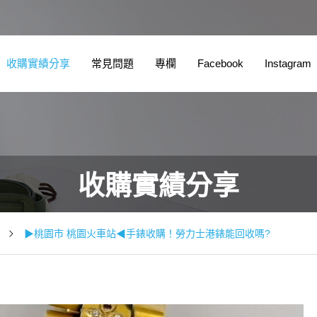
收購實績分享
常見問題
專欄
Facebook
Instagram
收購實績分享
▶桃園市 桃園火車站◀手錶收購！勞力士港錶能回收嗎?