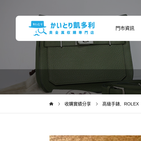
門市資訊
收購實績分享
高級手錶
ROLEX