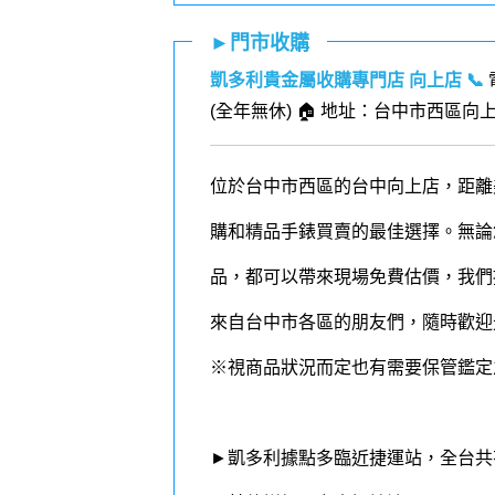
►門市收購
凱多利貴金屬收購專門店 向上店
📞
(全年無休) 🏠 地址：台中市西區向上
位於台中市西區的台中向上店，距離
購和精品手錶買賣的最佳選擇。無論您擁
品，都可以帶來現場免費估價，我們
來自台中市各區的朋友們，隨時歡迎
※視商品狀況而定也有需要保管鑑定
►凱多利據點多臨近捷運站，全台共