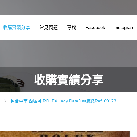
收購實績分享
常見問題
專欄
Facebook
Instagram
收購實績分享
▶台中市 西區◀ ROLEX Lady DateJust腕錶Ref. 69173