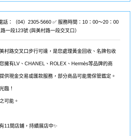
電話：（04）2305-5660 ✅ 服務時間：10：00～20：00
路一段123號 (
與美村路一段交叉口
）
美村路交叉口步行可達，是您處理黃金回收、名牌包收
有LV、CHANEL、ROLEX、Hermès等品牌的商
提供現金交易或匯款服務，部分商品可能需保管鑑定。
光臨！
之可能。
有11間店鋪，持續展店中✨