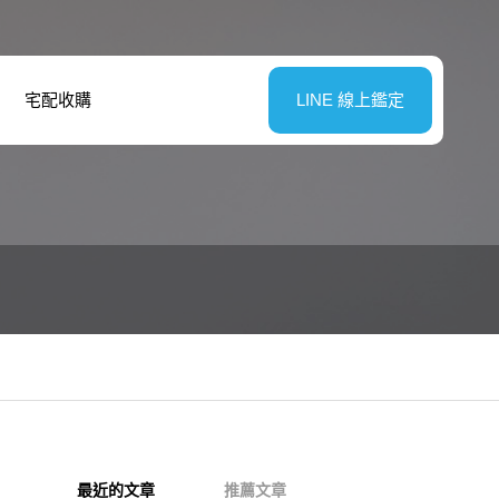
宅配收購
LINE 線上鑑定
最近的文章
推薦文章