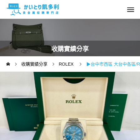
收購實績分享
收購實績分享
ROLEX
▶台中市西區 大台中各區/R