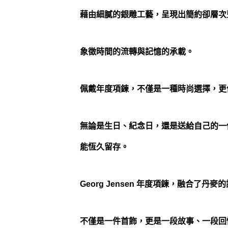
藉由細膩的銀雕工藝，呈現出簡約卻層次
象徵時間的流轉與記憶的承載。
佩戴年度項鍊，不僅是一種時尚選擇，更
無論是生日、紀念日，還是送給自己的一
能恆久留存。
Georg Jensen 年度項鍊，融合了
不僅是一件首飾，更是一段故事、一段回