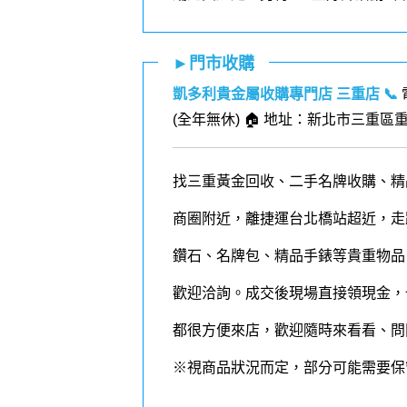
►門市收購
凱多利貴金屬收購專門店 三重店
📞
(全年無休) 🏠 地址：新北市三重區重
找三重黃金回收、二手名牌收購、精
商圈附近，離捷運台北橋站超近，走
鑽石、名牌包、精品手錶等貴重物品，熱門
歡迎洽詢。成交後現場直接領現金，
都很方便來店，歡迎隨時來看看、問
※視商品狀況而定，部分可能需要保