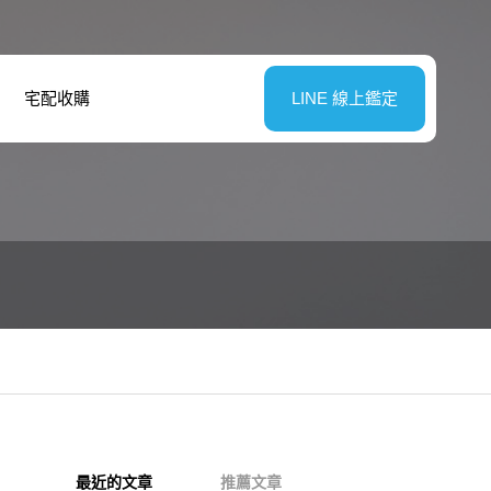
宅配收購
LINE 線上鑑定
最近的文章
推薦文章