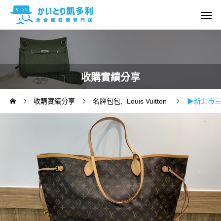
收購實績分享
收購實績分享
名牌包包
Louis Vuitton
▶新北市三重