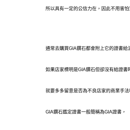
所以具有一定的公信力在，因此不用害怕
通常去購買GIA鑽石都會附上它的證書給
如果店家標明是GIA鑽石但卻沒有給證書
就要多多留意是否為不良店家的商業手法
GIA鑽石鑑定證書一般簡稱為GIA證書，