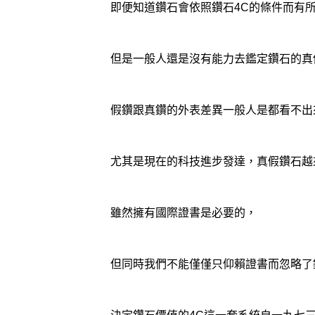
即便知道鑽石會依照鑽石4C的條件而有
但是一般人還是沒有能力去鑑定鑽石的真
假鑽跟真鑽的外表差異一般人是都看不出
尤其是現在的科技進步發達，真假鑽石越
雖然擁有國際證書是必要的，
但同時我們不能僅僅只仰賴證書而忽略了