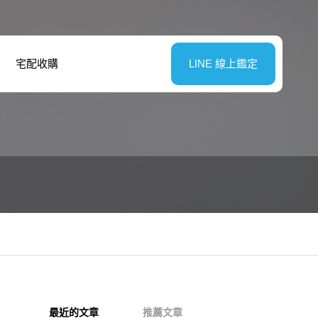
宅配收購
LINE 線上鑑定
最近的文章
推薦文章