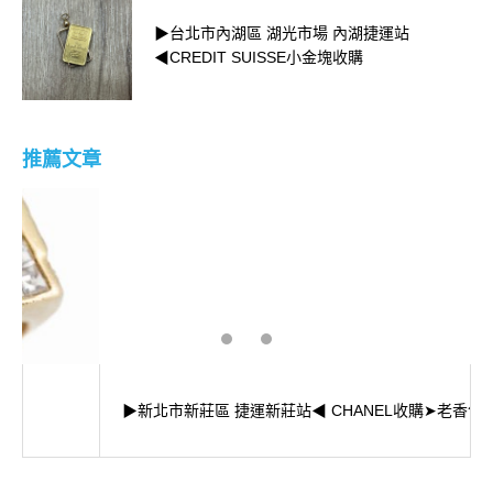
▶台北市內湖區 湖光市場 內湖捷運站
◀CREDIT SUISSE小金塊收購
推薦文章
▶新北市新莊區 捷運新莊站◀ CHANEL收購➤老香包收購