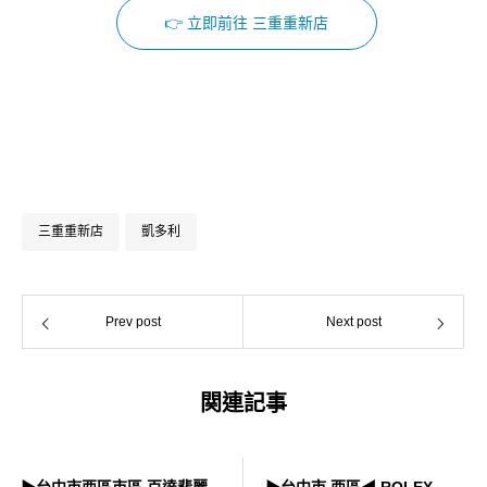
👉 立即前往 三重重新店
Facebook
Instagram
三重重新店
凱多利
Prev post
Next post
関連記事