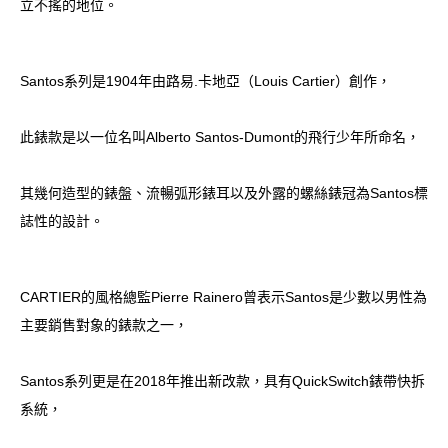
立不搖的地位。
Santos系列是1904年由路易.卡地亞（Louis Cartier）創作，
此錶款是以一位名叫Alberto Santos-Dumont的飛行少年所命名，
其幾何造型的錶盤、流暢弧形錶耳以及外露的螺絲錶冠為Santos標
誌性的設計。
CARTIER的風格總監Pierre Rainero曾表示Santos是少數以男性為
主要銷售對象的錶款之一，
Santos系列更是在2018年推出新改款，具有QuickSwitch錶帶快拆
系統，